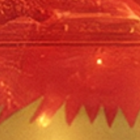
78
Arang
79
Topi
80
Arloji
81
Tokong Te
82
Toko Kain
83
Tiup Harm
84
Ayam Kal
85
Tinta Ste
86
Babi Huta
87
Badminto
88
Tinta
89
Baju Cina
90
Baker Rum