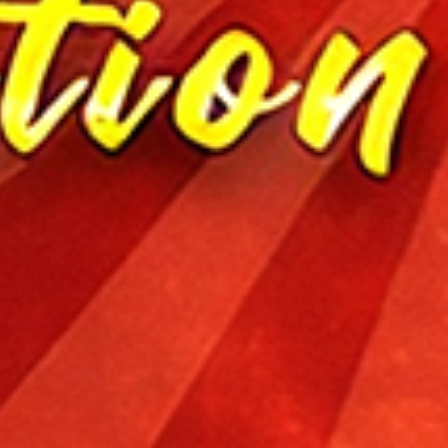
38
Orang Gila 
Buriswara
39
Siluman Ai
Toples - W
40
Putri Kipas
Apokat,Alp
41
Petani - Pe
Cukur - Ir
42
Prajurit -
Angin - Ci
43
Raksasa - 
Es - Praha